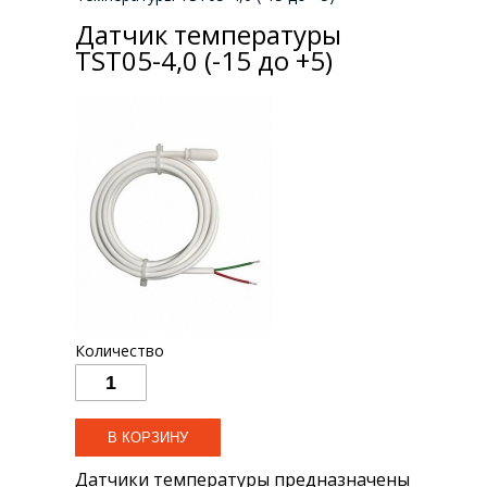
Датчик температуры
TST05-4,0 (-15 до +5)
Количество
Датчики температуры предназначены