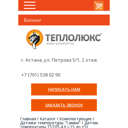
Каталог
г. Астана, ул. Петрова 5/1, 2 этаж
+7 (701) 538 02
90
НАПИСАТЬ НАМ
ЗАКАЗАТЬ ЗВОНОК
Главная
/
Каталог
/
Комплектующие
/
Датчики температуры "Гамма"
/
Датчик
температуры TST05-4,0 (-15 до +5)