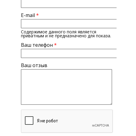
E-mail
*
Содержимое данного поля является
приватным и не предназначено для показа.
Ваш телефон
*
Ваш отзыв