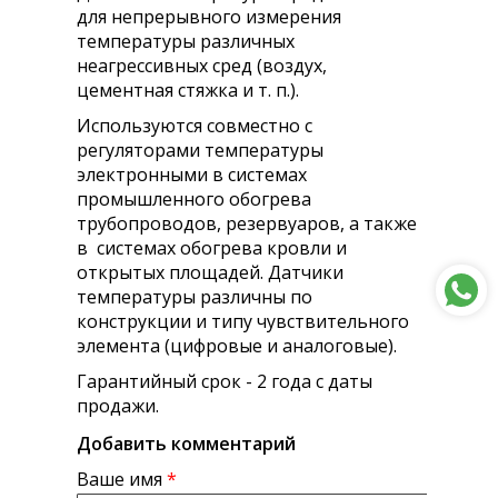
для непрерывного измерения
температуры различных
неагрессивных сред (воздух,
цементная стяжка и т. п.).
Используются совместно с
регуляторами температуры
электронными в системах
промышленного обогрева
трубопроводов, резервуаров, а также
в системах обогрева кровли и
открытых площадей. Датчики
температуры различны по
конструкции и типу чувствительного
элемента (цифровые и аналоговые).
Гарантийный срок - 2 года с даты
продажи.
Добавить комментарий
Ваше имя
*