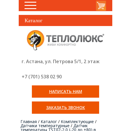
Каталог
г. Астана, ул. Петрова 5/1, 2 этаж
+7 (701) 538 02
90
НАПИСАТЬ НАМ
ЗАКАЗАТЬ ЗВОНОК
Главная
/
Каталог
/
Комплектующие
/
Датчики температурные
/
Датчик
температуры TST02-2,0 (-20 до +80) в