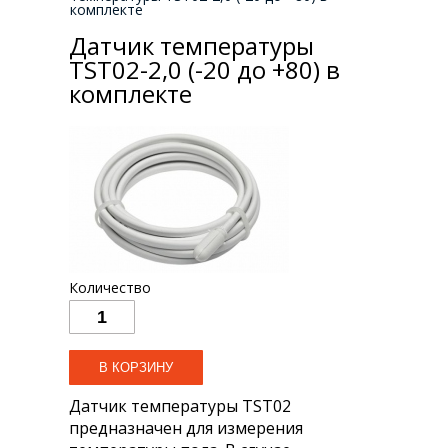
комплекте
Датчик температуры
TST02-2,0 (-20 до +80) в
комплекте
Количество
Датчик температуры TST02
предназначен для измерения