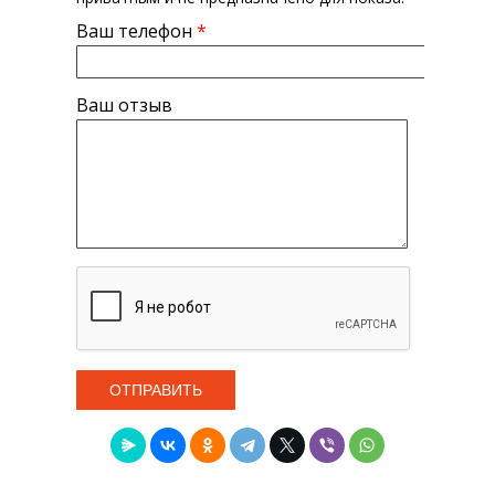
Ваш телефон
*
Ваш отзыв