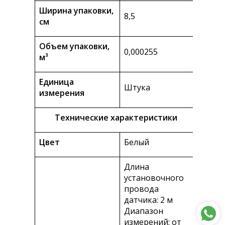
Ширина упаковки,
8,5
см
Объем упаковки,
0,000255
м³
Единица
Штука
измерения
Технические характеристики
Цвет
Белый
Длина
установочного
провода
датчика: 2 м
Диапазон
измерений: от